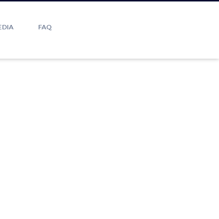
EDIA
FAQ